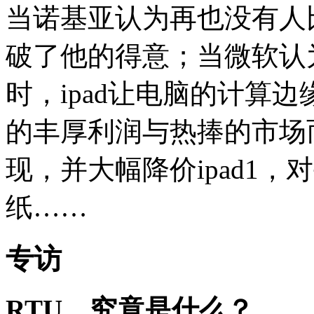
当诺基亚认为再也没有人比
破了他的得意；当微软认
时，ipad让电脑的计算边缘
的丰厚利润与热捧的市场而
现，并大幅降价ipad1
纸……
专访
RTU，究竟是什么？