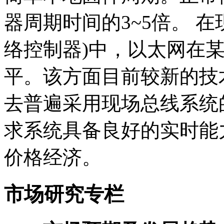
器周期时间的3~5倍。 
络控制器)中，以太网在
平。该方面目前较新的技术
去普遍采用现场总线系统
求系统具备良好的实时能
价格经济。
市场研究专栏