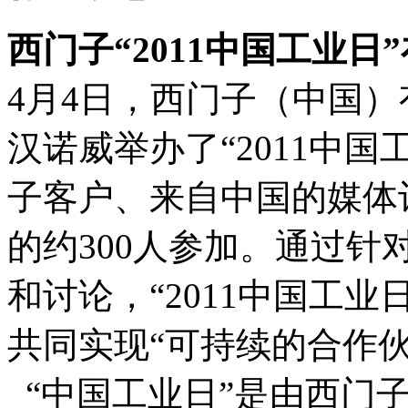
西门子“2011中国工业日
4月4日，西门子（中国
汉诺威举办了“2011中
子客户、来自中国的媒体
的约300人参加。通过
和讨论，“2011中国工
共同实现“可持续的合作
“中国工业日”是由西门