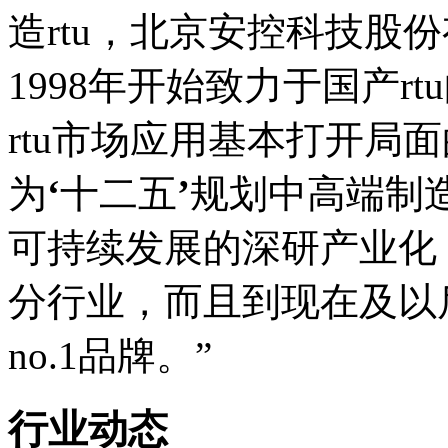
造rtu，北京安控科技股
1998年开始致力于国产r
rtu市场应用基本打开局
为
‘
十二五
’
规划中高端制
可持续发展的深研产业化，
分行业，而且到现在及以后
no.1品牌。”
行业动态