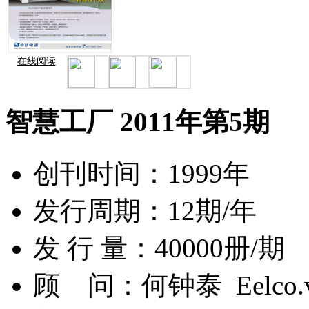
在线阅读
智慧工厂 2011年第5期
创刊时间：
1999年
发行周期：
12期/年
发 行 量：
40000册/期
顾 问：
何钟泰 Eelco.va