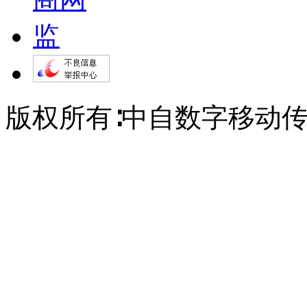
版权所有∶中自数字移动