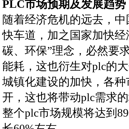
PLC市场预期及发展趋势
随着经济危机的远去，中
快车道，加之国家加快经
碳、环保”理念，必然要
能耗，这也衍生对plc的
城镇化建设的加快，各种
开，这也将带动plc需求的
整个plc市场规模将达到8
长60%左右。