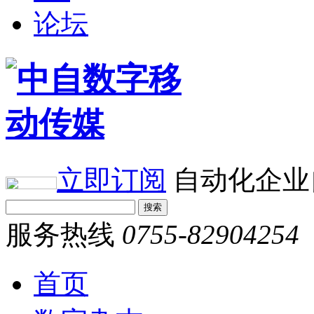
论坛
立即订阅
自动化企业
服务热线
0755-82904254
首页