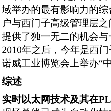
域举办的最有影响力的综
户与西门子高级管理层之
提供了独一无二的机会与一
2010年之后，今年是西
诺威工业博览会上举办“
综述
实时以太网技术及其在P