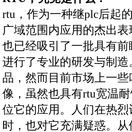
rtu，作为一种继plc
广域范围内应用的杰出表
也已经吸引了一批具有前
进行了专业的研发与制造。
品，然而目前市场上一些叫做
像，虽然也具有rtu宽温
位它的应用。人们在热烈
时，也对它充满疑惑。从使用