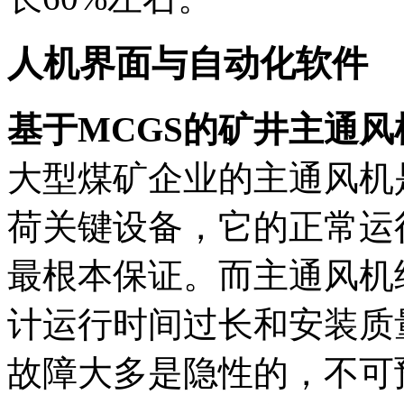
人机界面与自动化软件
基于MCGS的矿井主通风
大型煤矿企业的主通风机
荷关键设备，它的正常运
最根本保证。而主通风机
计运行时间过长和安装质
故障大多是隐性的，不可