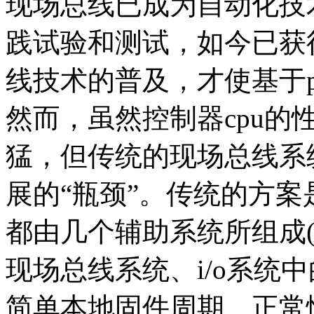
现场总线已成为自动化技
践试验和测试，如今已获
线技术的普及，才使基于
然而，虽然控制器cpu的性
猛，但传统的现场总线系
展的“瓶颈”。传统的方
都由几个辅助系统所组成
现场总线系统、i/o系统
简单本地固件周期。正常