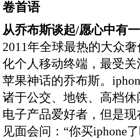
卷首语
从乔布斯谈起/愿心中有
2011年全球最热的大众
化个人移动终端，最受关
苹果神话的乔布斯。ipho
诸于公交、地铁、高档休
电子产品爱好者，但是现
见面会问：“你买iphone了