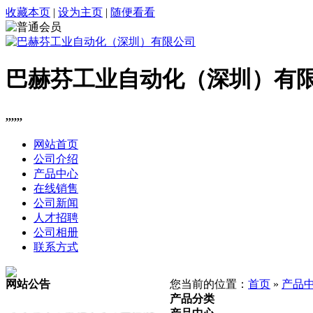
收藏本页
|
设为主页
|
随便看看
巴赫芬工业自动化（深圳）有
,,,,,,
网站首页
公司介绍
产品中心
在线销售
公司新闻
人才招聘
公司相册
联系方式
网站公告
您当前的位置：
首页
»
产品
产品分类