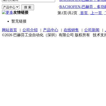
·
BACHOFEN-巴赫芬，多
友情链接
第
1
页/共
2
页
首页
上一页
暂无链接
网站首页
|
公司介绍
|
产品中心
|
在线销售
|
公司新闻
|
©2026 巴赫芬工业自动化（深圳）有限公司 版权所有 技术支