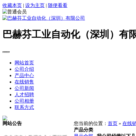
收藏本页
|
设为主页
|
随便看看
巴赫芬工业自动化（深圳）有
,,,,,,
网站首页
公司介绍
产品中心
在线销售
公司新闻
人才招聘
公司相册
联系方式
网站公告
您当前的位置：
首页
»
在线
产品分类