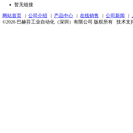
暂无链接
网站首页
|
公司介绍
|
产品中心
|
在线销售
|
公司新闻
|
©2026 巴赫芬工业自动化（深圳）有限公司 版权所有 技术支