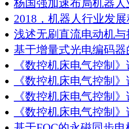
杨国强加速布局机器人
2018，机器人行业发
浅述无刷直流电动机与
基于增量式光电编码器
《数控机床电气控制》
《数控机床电气控制》
《数控机床电气控制》
《数控机床电气控制》
基于FOC的永磁同步电