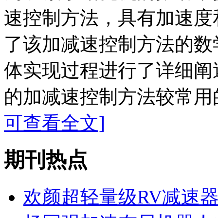
速控制方法，具有加速度
了该加减速控制方法的数
体实现过程进行了详细阐
的加减速控制方法较常用的
可查看全文]
期刊热点
欢颜超轻量级RV减速