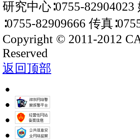
研究中心∶0755-82904023
∶0755-82909666 传真∶0755
Copyright
©
2011-2012 C
Reserved
返回顶部