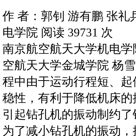
作 者：郭钊 游有鹏 张礼
电学院
阅读
39731
次
南京航空航天大学机电学院
空航天大学金城学院 杨雪
程中由于运动行程短、起
稳性，有利于降低机床的
引起钻孔机的振动制约了
为了减小钻孔机的振动，