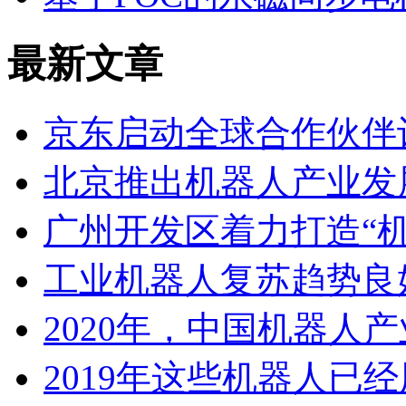
最新文章
京东启动全球合作伙伴
北京推出机器人产业发
广州开发区着力打造“
工业机器人复苏趋势良
2020年，中国机器人
2019年这些机器人已