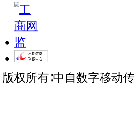
版权所有∶中自数字移动