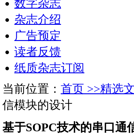
数字杂志
杂志介绍
广告预定
读者反馈
纸质杂志订阅
当前位置：
首页 >>
精选文
信模块的设计
基于SOPC技术的串口通