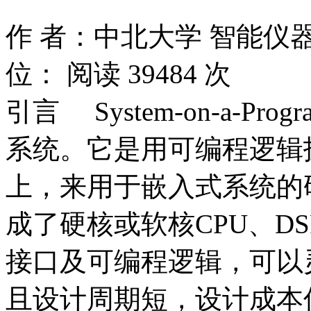
作 者：中北大学 智能仪
位：
阅读
39484
次
引言 System-on-a-Pro
系统。它是用可编程逻辑
上，来用于嵌入式系统的
成了硬核或软核CPU、DS
接口及可编程逻辑，可以
且设计周期短，设计成本