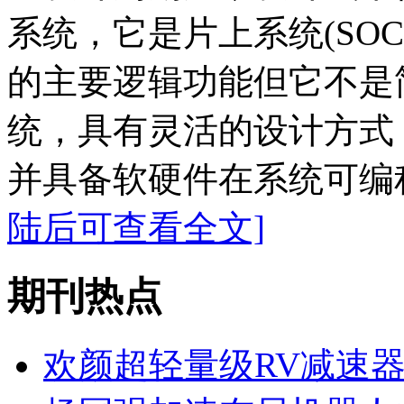
系统，它是片上系统(SO
的主要逻辑功能但它不是
统，具有灵活的设计方式
并具备软硬件在系统可编程
陆后可查看全文]
期刊热点
欢颜超轻量级RV减速