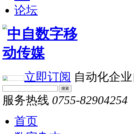
论坛
立即订阅
自动化企业
服务热线
0755-82904254
首页