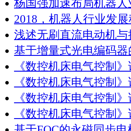
杨国强加速布局机器人
2018，机器人行业发
浅述无刷直流电动机与
基于增量式光电编码器
《数控机床电气控制》
《数控机床电气控制》
《数控机床电气控制》
《数控机床电气控制》
基于FOC的永磁同步电