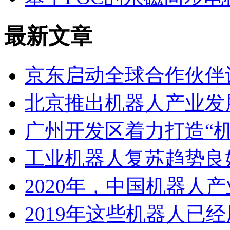
最新文章
京东启动全球合作伙伴
北京推出机器人产业发
广州开发区着力打造“
工业机器人复苏趋势良
2020年，中国机器人
2019年这些机器人已