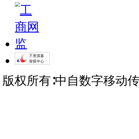
版权所有∶中自数字移动