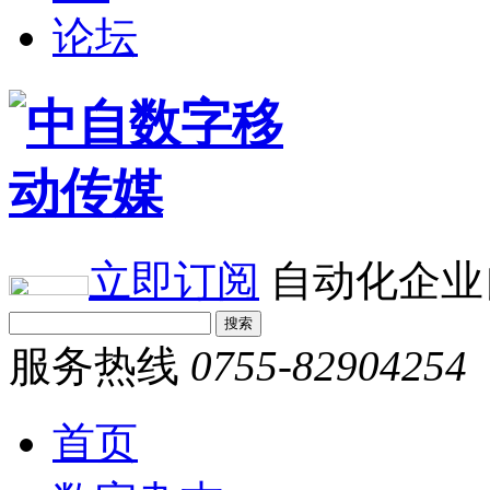
论坛
立即订阅
自动化企业
服务热线
0755-82904254
首页