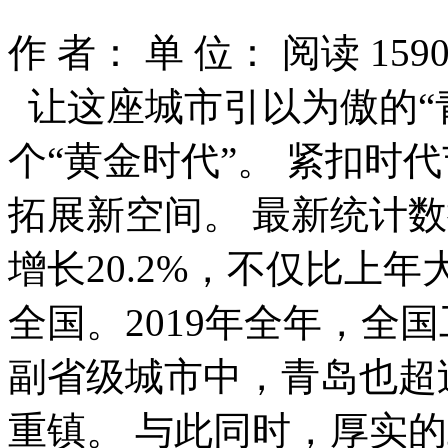
作 者：
单 位：
阅读
159
让这座城市引以为傲的“
个“黄金时代”。 紧扣时
拓展新空间。 最新统计数
增长20.2%，不仅比上年
全国。2019年全年，全国
副省级城市中，青岛也超
重镇。 与此同时，厚实