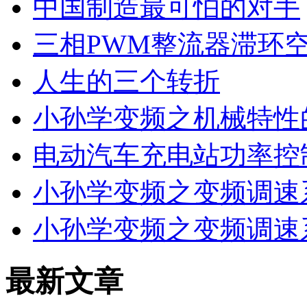
中国制造最可怕的对手
三相PWM整流器滞环
人生的三个转折
小孙学变频之机械特性
电动汽车充电站功率控
小孙学变频之变频调速
小孙学变频之变频调速
最新文章