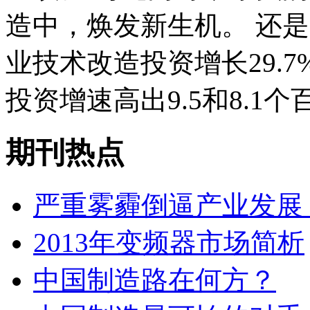
造中，焕发新生机。 还是
业技术改造投资增长29.
投资增速高出9.5和8.1
期刊热点
严重雾霾倒逼产业发展
2013年变频器市场简析
中国制造路在何方？