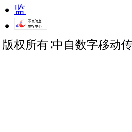
版权所有∶中自数字移动