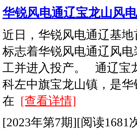
华锐风电通辽宝龙山风电
近日，华锐风电通辽基地
标志着华锐风电通辽风电
工并进入投产。 通辽宝
科左中旗宝龙山镇，是华
在
[查看详情]
[2023年第7期][阅读1681