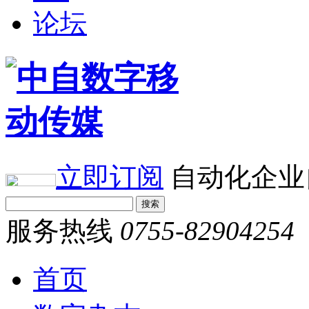
论坛
立即订阅
自动化企业
服务热线
0755-82904254
首页