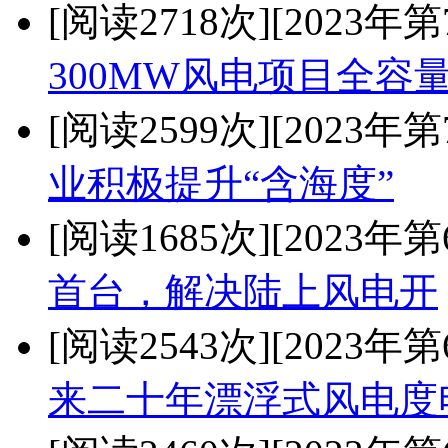
[阅读2718次]
[2023年第
300MW风电项目全容
[阅读2599次]
[2023年第
业积极提升“含海度”
[阅读1685次]
[2023年第
首台，解决陆上风电开
[阅读2543次]
[2023年第
来二十年漂浮式风电度