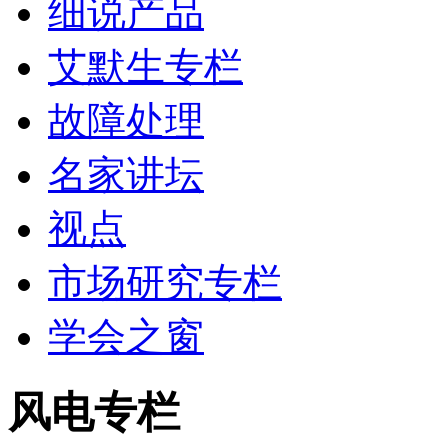
细说产品
艾默生专栏
故障处理
名家讲坛
视点
市场研究专栏
学会之窗
风电专栏