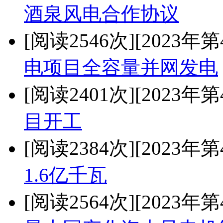
酒泉风电合作协议
[阅读2546次]
[2023年第
电项目全容量并网发电
[阅读2401次]
[2023年第
目开工
[阅读2384次]
[2023年第
1.6亿千瓦
[阅读2564次]
[2023年第