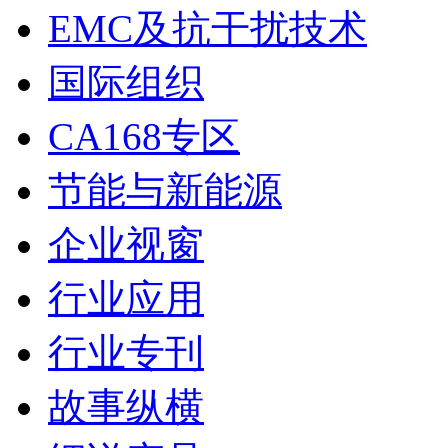
EMC及抗干扰技术
国际组织
CA168专区
节能与新能源
企业视窗
行业应用
行业专刊
故事纵横