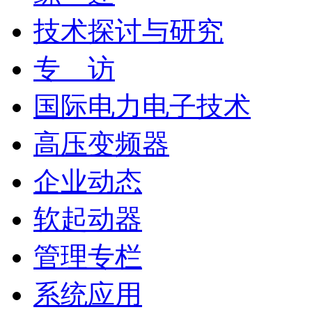
技术探讨与研究
专 访
国际电力电子技术
高压变频器
企业动态
软起动器
管理专栏
系统应用