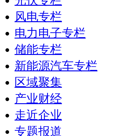
光伏专栏
风电专栏
电力电子专栏
储能专栏
新能源汽车专栏
区域聚集
产业财经
走近企业
专题报道