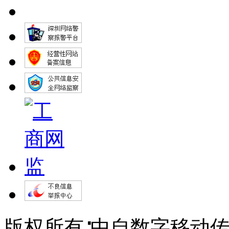
版权所有∶中自数字移动