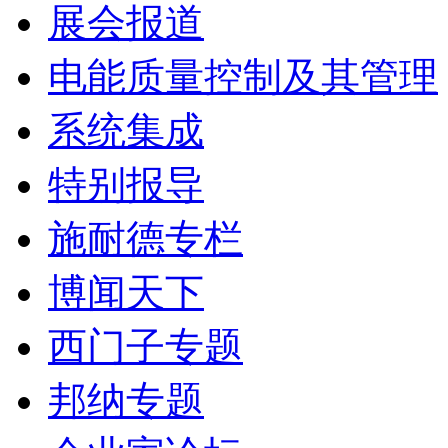
展会报道
电能质量控制及其管理
系统集成
特别报导
施耐德专栏
博闻天下
西门子专题
邦纳专题