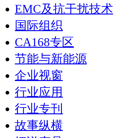
EMC及抗干扰技术
国际组织
CA168专区
节能与新能源
企业视窗
行业应用
行业专刊
故事纵横