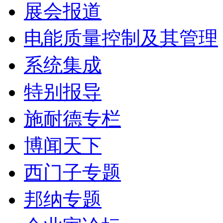
展会报道
电能质量控制及其管理
系统集成
特别报导
施耐德专栏
博闻天下
西门子专题
邦纳专题