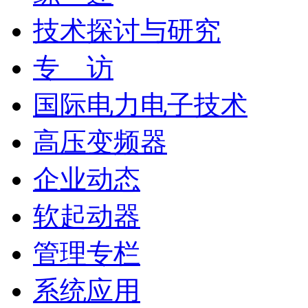
技术探讨与研究
专 访
国际电力电子技术
高压变频器
企业动态
软起动器
管理专栏
系统应用