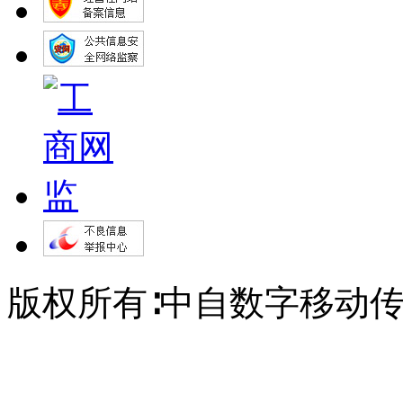
版权所有∶中自数字移动