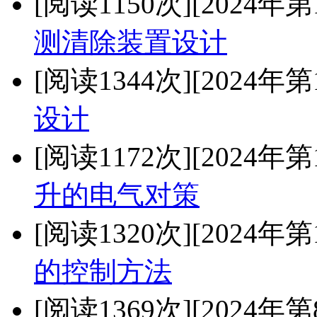
[阅读1150次]
[2024年第
测清除装置设计
[阅读1344次]
[2024年第
设计
[阅读1172次]
[2024年第
升的电气对策
[阅读1320次]
[2024年第
的控制方法
[阅读1369次]
[2024年第