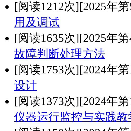
[阅读1212次]
[2025年第
用及调试
[阅读1635次]
[2025年第
故障判断处理方法
[阅读1753次]
[2024年第
设计
[阅读1373次]
[2024年第
仪器运行监控与实践教