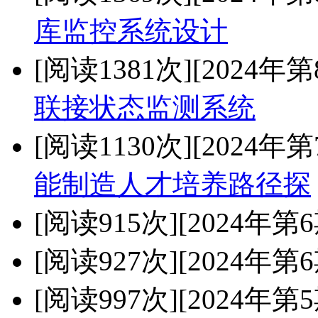
库监控系统设计
[阅读1381次]
[2024年第
联接状态监测系统
[阅读1130次]
[2024年第
能制造人才培养路径探
[阅读915次]
[2024年第6
[阅读927次]
[2024年第6
[阅读997次]
[2024年第5