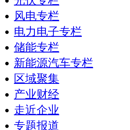
光伏专栏
风电专栏
电力电子专栏
储能专栏
新能源汽车专栏
区域聚集
产业财经
走近企业
专题报道