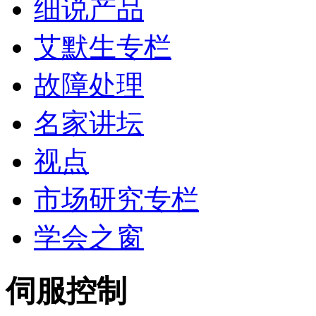
细说产品
艾默生专栏
故障处理
名家讲坛
视点
市场研究专栏
学会之窗
伺服控制