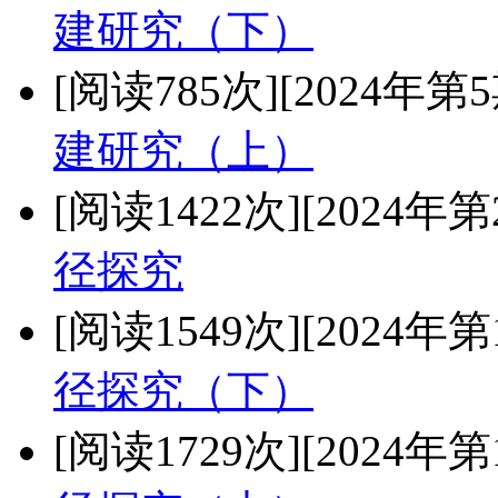
建研究（下）
[阅读785次]
[2024年第5
建研究（上）
[阅读1422次]
[2024年第
径探究
[阅读1549次]
[2024年第
径探究（下）
[阅读1729次]
[2024年第