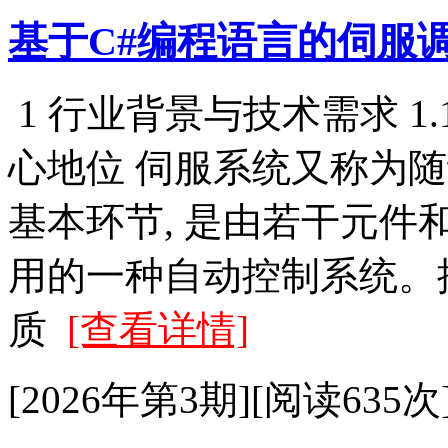
基于C#编程语言的伺服
1 行业背景与技术需求 
心地位 伺服系统又称为随
基本环节, 是由若干元
用的一种自动控制系统。
质
[查看详情]
[2026年第3期][阅读635次