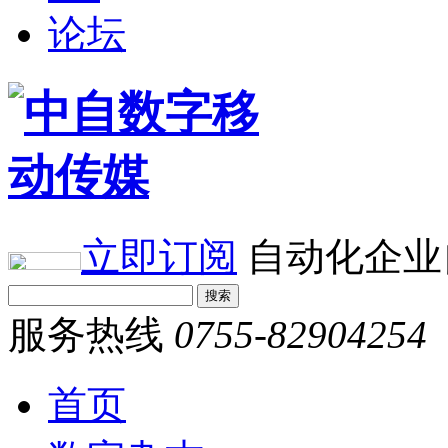
论坛
立即订阅
自动化企业
服务热线
0755-82904254
首页