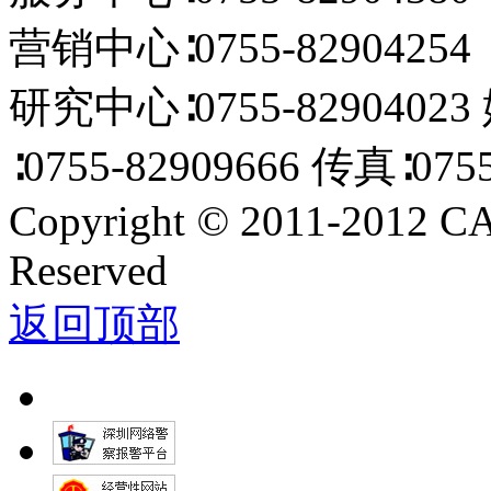
营销中心∶0755-82904254 E
研究中心∶0755-82904023
∶0755-82909666 传真∶0755
Copyright
©
2011-2012 C
Reserved
返回顶部