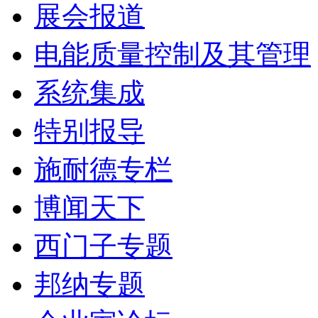
展会报道
电能质量控制及其管理
系统集成
特别报导
施耐德专栏
博闻天下
西门子专题
邦纳专题