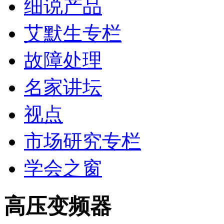
细说产品
艾默生专栏
故障处理
名家讲坛
视点
市场研究专栏
学会之窗
高压变频器