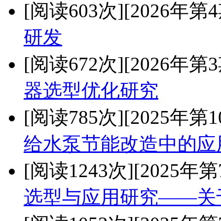
[阅读603次]
[2026年第4
研发
[阅读672次]
[2026年第3
器选型优化研究
[阅读785次]
[2025年第1
给水泵节能改造中的应
[阅读1243次]
[2025年第
选型与应用研究——关