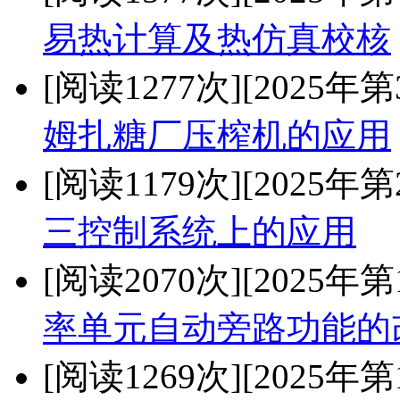
易热计算及热仿真校核
[阅读1277次]
[2025年第
姆扎糖厂压榨机的应用
[阅读1179次]
[2025年第
三控制系统上的应用
[阅读2070次]
[2025年第
率单元自动旁路功能的
[阅读1269次]
[2025年第