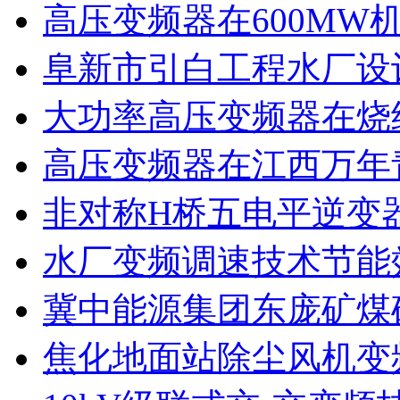
高压变频器在600MW
阜新市引白工程水厂设
大功率高压变频器在烧
高压变频器在江西万年
非对称H桥五电平逆变
水厂变频调速技术节能
冀中能源集团东庞矿煤
焦化地面站除尘风机变