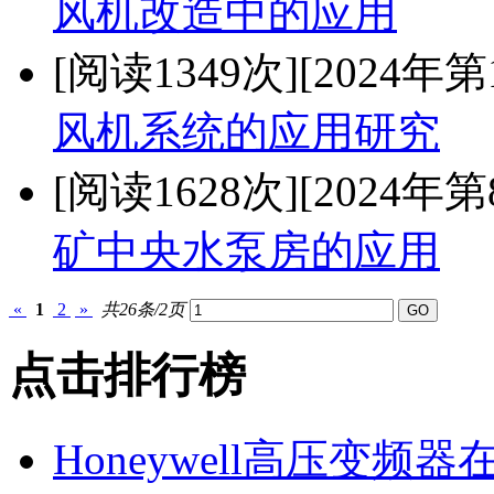
风机改造中的应用
[阅读1349次]
[2024年第
风机系统的应用研究
[阅读1628次]
[2024年第
矿中央水泵房的应用
«
1
2
»
共26条/2页
点击排行榜
Honeywell高压变频器