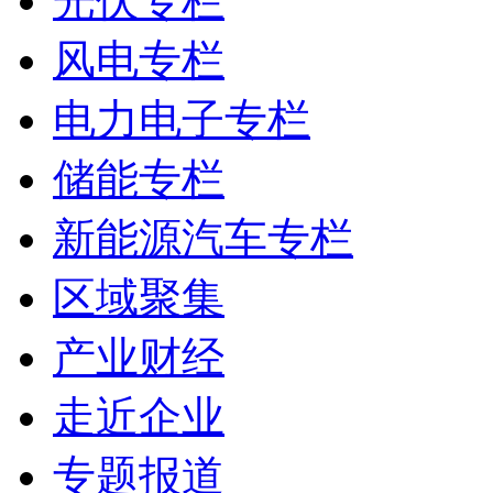
光伏专栏
风电专栏
电力电子专栏
储能专栏
新能源汽车专栏
区域聚集
产业财经
走近企业
专题报道