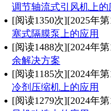
调节轴流式引风机上的
[阅读1350次]
[2025年第
塞式隔膜泵上的应用
[阅读1488次]
[2024年第
余解决方案
[阅读1185次]
[2024年第
冷剂压缩机上的应用
[阅读1279次]
[2024年第