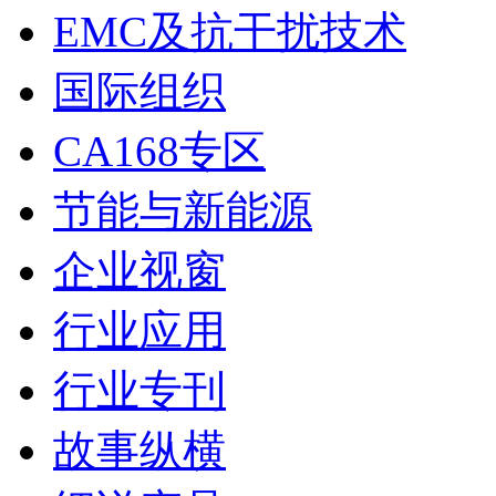
EMC及抗干扰技术
国际组织
CA168专区
节能与新能源
企业视窗
行业应用
行业专刊
故事纵横