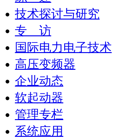
技术探讨与研究
专 访
国际电力电子技术
高压变频器
企业动态
软起动器
管理专栏
系统应用