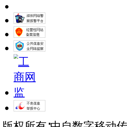
版权所有∶中自数字移动