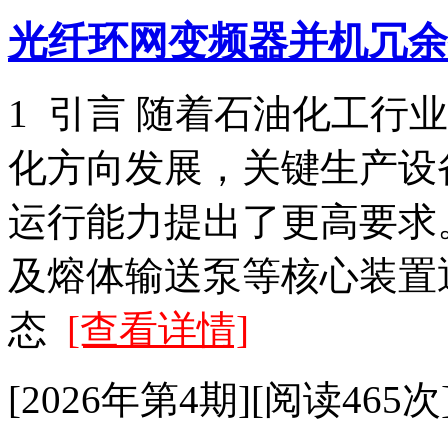
光纤环网变频器并机冗余
1 引言 随着石油化工行
化方向发展，关键生产设
运行能力提出了更高要求
及熔体输送泵等核心装置
态
[查看详情]
[2026年第4期][阅读465次