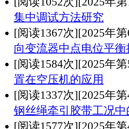
[阅读1052次]
[2025年第
集中调试方法研究
[阅读1367次]
[2025年第
向变流器中点电位平衡
[阅读1584次]
[2025年第
置在空压机的应用
[阅读1337次]
[2025年第
钢丝绳牵引胶带工况中
[阅读1577次]
[2025年第