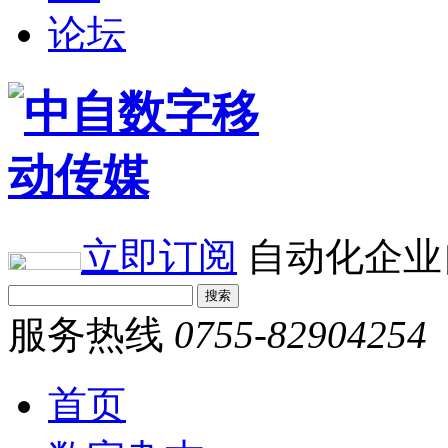
论坛
立即订阅
自动化企业
服务热线
0755-82904254
首页