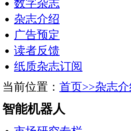
数字杂志
杂志介绍
广告预定
读者反馈
纸质杂志订阅
当前位置：
首页>>
杂志介
智能机器人