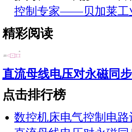
控制专家——贝加莱工
精彩阅读
直流母线电压对永磁同步
点击排行榜
数控机床电气控制电路