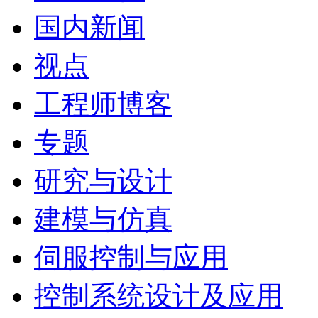
国内新闻
视点
工程师博客
专题
研究与设计
建模与仿真
伺服控制与应用
控制系统设计及应用