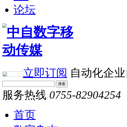
论坛
立即订阅
自动化企业
服务热线
0755-82904254
首页