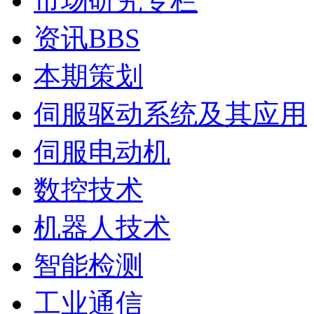
市场研究专栏
资讯BBS
本期策划
伺服驱动系统及其应用
伺服电动机
数控技术
机器人技术
智能检测
工业通信