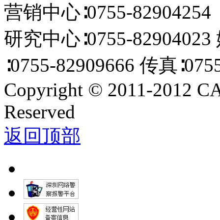
营销中心∶0755-82904254 E
研究中心∶0755-82904023
∶0755-82909666 传真∶0755
Copyright
©
2011-2012 C
Reserved
返回顶部