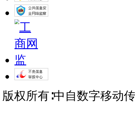
版权所有∶中自数字移动