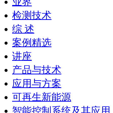
业界
检测技术
综 述
案例精选
讲座
产品与技术
应用与方案
可再生新能源
智能控制系统及其应用