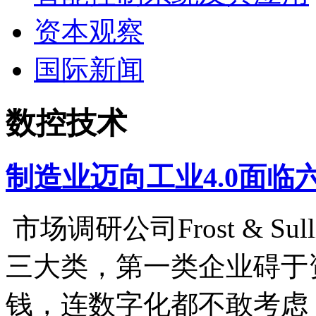
资本观察
国际新闻
数控技术
制造业迈向工业4.0面临
市场调研公司Frost & S
三大类，第一类企业碍于
钱，连数字化都不敢考虑