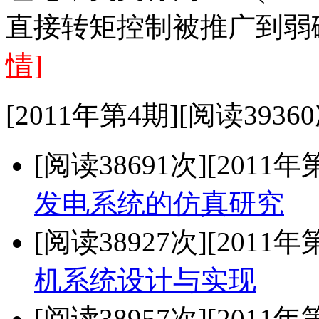
直接转矩控制被推广到弱
情]
[2011年第4期][阅读39360
[阅读38691次]
[2011年
发电系统的仿真研究
[阅读38927次]
[2011年
机系统设计与实现
[阅读38957次]
[2011年