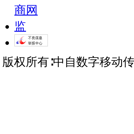
版权所有∶中自数字移动