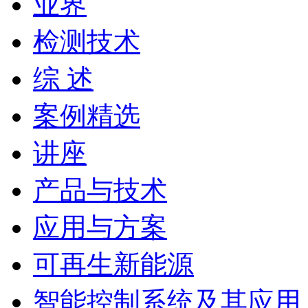
业界
检测技术
综 述
案例精选
讲座
产品与技术
应用与方案
可再生新能源
智能控制系统及其应用