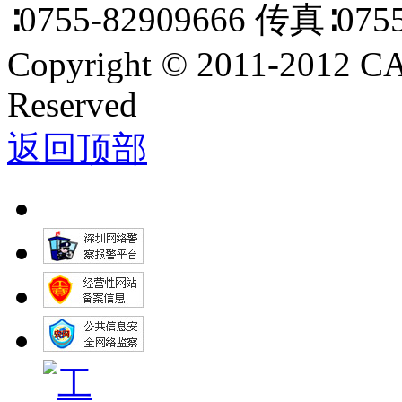
∶0755-82909666 传真∶0755
Copyright
©
2011-2012 C
Reserved
返回顶部