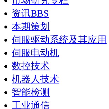
市场研究专栏
资讯BBS
本期策划
伺服驱动系统及其应用
伺服电动机
数控技术
机器人技术
智能检测
工业通信