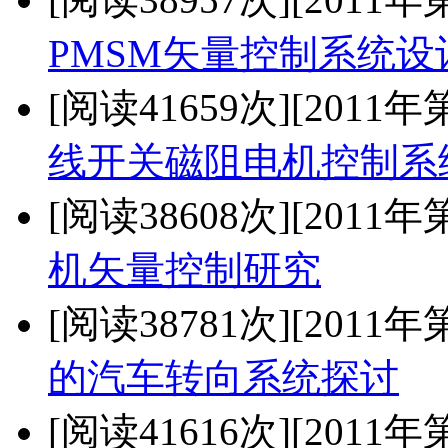
PMSM矢量控制系统设
[阅读41659次]
[2011年
线开关磁阻电机控制系
[阅读38608次]
[2011年
机矢量控制研究
[阅读38781次]
[2011年
的汽车转向系统探讨
[阅读41616次]
[2011年