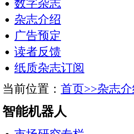
数字杂志
杂志介绍
广告预定
读者反馈
纸质杂志订阅
当前位置：
首页>>
杂志介
智能机器人