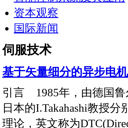
资本观察
国际新闻
伺服技术
基于矢量细分的异步电机
引言 1985年，由德国鲁尔
日本的I.Takahashi
理论，英文称为DTC(Direct T