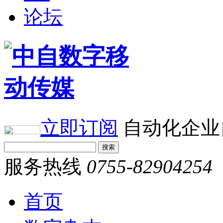
论坛
立即订阅
自动化企业
服务热线
0755-82904254
首页