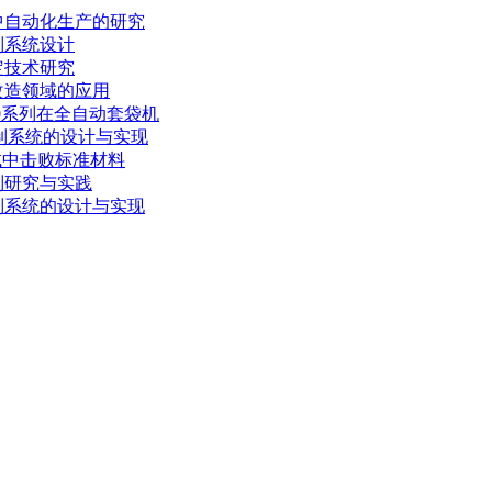
中自动化生产的研究
制系统设计
定技术研究
改造领域的应用
0系列在全自动套袋机
控制系统的设计与实现
测试中击败标准材料
制研究与实践
制系统的设计与实现