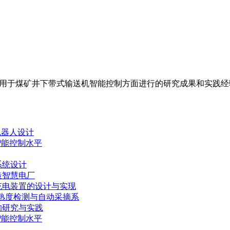
应用于煤矿井下带式输送机智能控制方面进行的研究成果和实践经
机器人设计
智能控制水平
系统设计
造智慧电厂
充电装置的设计与实现
成熟度检测与自动采摘系
的研究与实践
智能控制水平