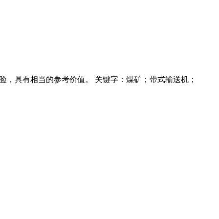
验，具有相当的参考价值。 关键字：煤矿；带式输送机；